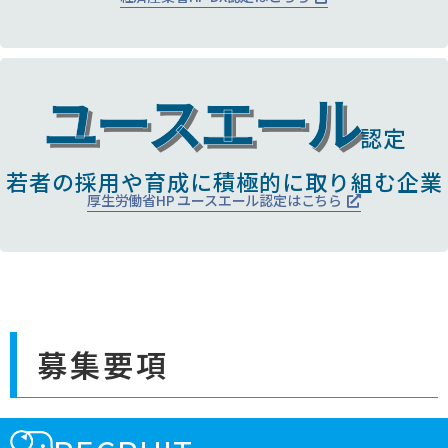
ユースエール
認定
若者の採用や育成に積極的に取り組む企業
厚生労働省HP ユースエール認定はこちら
募集要項