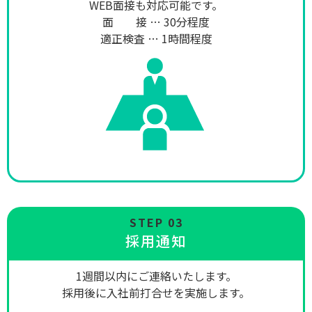
WEB面接も対応可能です。
面 接 … 30分程度
適正検査 … 1時間程度
STEP 03
採用通知
1週間以内にご連絡いたします。
採用後に入社前打合せを実施します。