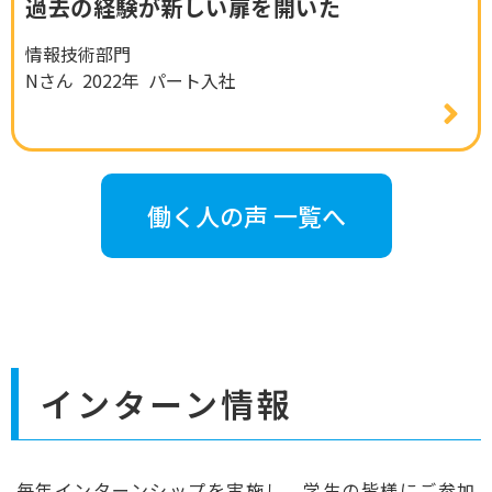
過去の経験が新しい扉を開いた
情報技術部門
Nさん 2022年 パート入社
働く人の声 一覧へ
インターン情報
毎年インターンシップを実施し、学生の皆様にご参加