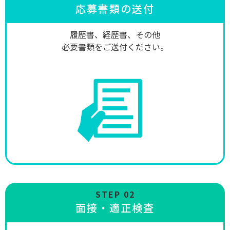
応募書類の送付
履歴書、経歴書、その他
必要書類をご送付ください。
STEP 02
面接・適正検査