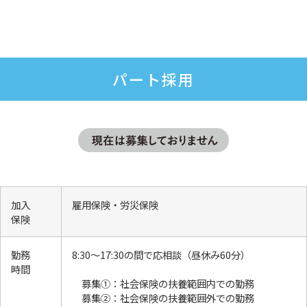
パート採用
加入
雇用保険・労災保険
保険
勤務
8:30～17:30の間で応相談（昼休み60分）
時間
募集①：社会保険の扶養範囲内での勤務
募集②：社会保険の扶養範囲外での勤務