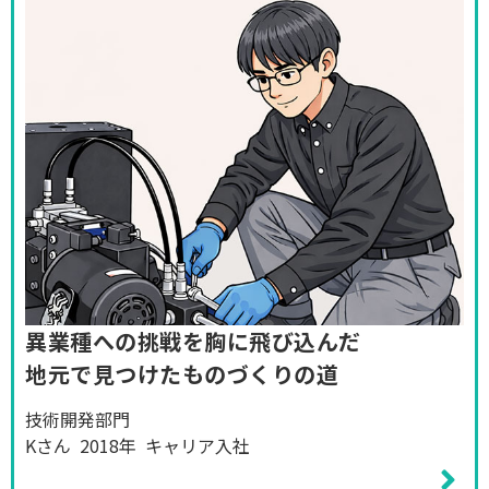
異業種への挑戦を胸に飛び込んだ
地元で見つけたものづくりの道
技術開発部門
Kさん 2018年 キャリア入社