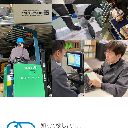
知って欲しい！