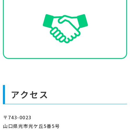
アクセス
〒743-0023
山口県光市光ケ丘5番5号