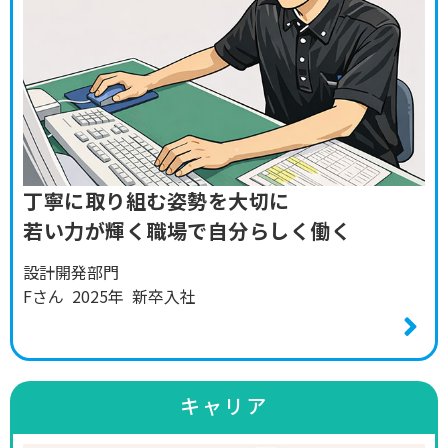
丁寧に取り組む姿勢を大切に
若い力が輝く職場で自分らしく働く
設計開発部門
Fさん 2025年 新卒入社
キャリア