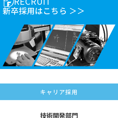
RECRUIT
新卒採用はこちら ＞＞
キャリア採用
技術開発部門