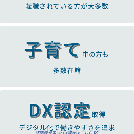
転職されている方が大多数
子育て
中の方も
多数在籍
DX認定
取得
デジタル化で働きやすさを追求
経済産業省HP DX認定はこちら