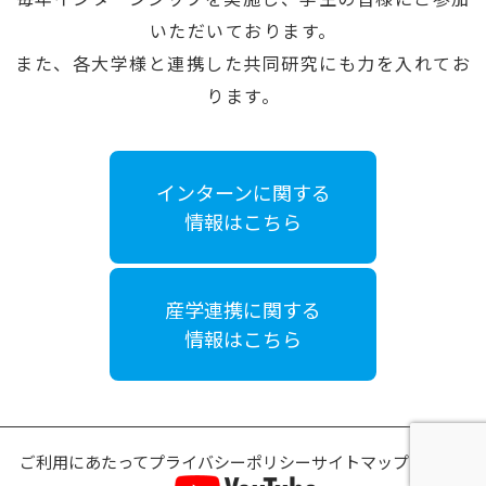
いただいております。
また、各大学様と連携した共同研究にも力を入れてお
ります。
インターンに関する
情報はこちら
産学連携に関する
情報はこちら
ご利用にあたって
プライバシーポリシー
サイトマップ
DX計画