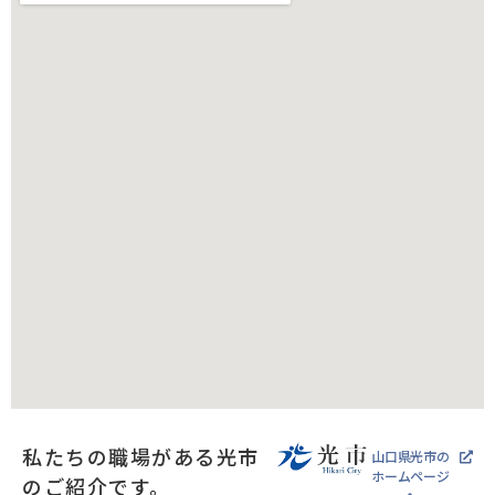
私たちの職場がある光市
山口県光市の
ホームページ
のご紹介です。