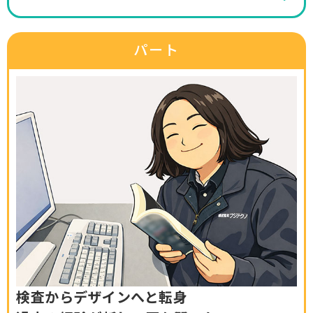
パート
検査からデザインへと転身