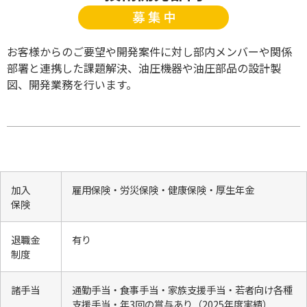
お客様からのご要望や開発案件に対し部内メンバーや関係
部署と連携した課題解決、油圧機器や油圧部品の設計製
図、開発業務を行います。
加入
雇用保険・労災保険・健康保険・厚生年金
保険
退職金
有り
制度
諸手当
通勤手当・食事手当・家族支援手当・若者向け各種
支援手当・年3回の賞与あり（2025年度実績）