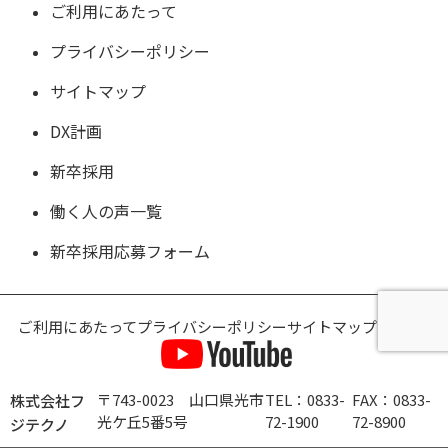
ご利用にあたって
プライバシーポリシー
サイトマップ
DX計画
新卒採用
働く人の声一覧
新卒採用応募フォーム
ご利用にあたって
プライバシーポリシー
サイトマップ
DX計画
〒743-0023 山口県光市
TEL：0833-
FAX：0833-
株式会社フ
光ケ丘5番5号
72-1900
72-8900
ジテクノ