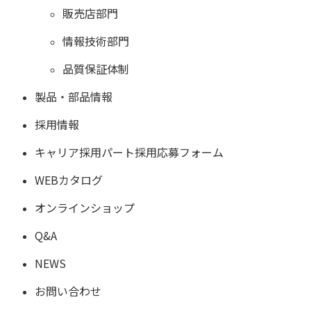
販売店部門
情報技術部門
品質保証体制
製品・部品情報
採用情報
キャリア採用パート採用応募フォーム
WEBカタログ
オンラインショップ
Q&A
NEWS
お問い合わせ