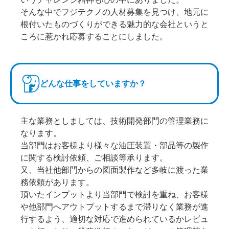
そんな中でフジテクノの人材募集を見つけ、地元に
根付いたものづくりができる魅力的な会社というと
ころに惹かれ応募することにしました。
どんな仕事をしていますか？
主な業務としましては、技術開発部門の管理業務に
なります。
当部門はお客様より様々な油圧装置・部品等の製作
に関する検討依頼、ご相談等承ります。
又、当社他部門からの図面製作など多岐に渡った業
務依頼があります。
頂いたインプットより当部門で検討を重ね、お客様
や他部門へアウトプットするまで滞りなく業務が進
行するよう、適切な対応で進められているかレビュ