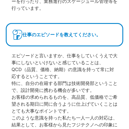
ーを行ったり、業務進行のスケージュール管理等を
行っています。
仕事のエピソードを教えてください。
エピソードと言いますか、仕事をしていくうえで大
事にしないといけないと感じていることは、
QCD（品質、価格、納期）の意識を持って常に対
応するということです。
特に、自分の在籍する部門は技術開発部ということ
で、設計開発に携わる機会が多いです。
お客様の求められるものを、高品質、低価格でご希
望される期日に間に合うように仕上げていくことは
とても大事なポイントです。
このような意識を持った私たち一人一人の対応は、
結果として、お客様から見たフジテクノへの印象に