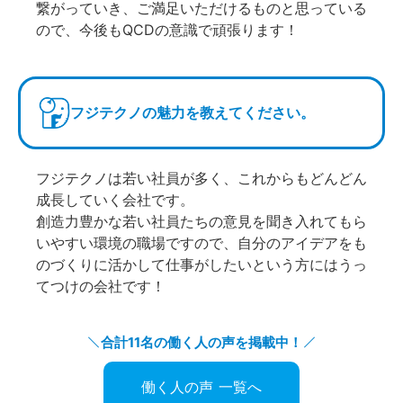
繋がっていき、ご満足いただけるものと思っている
ので、今後もQCDの意識で頑張ります！
フジテクノの魅力を教えてください。
フジテクノは若い社員が多く、これからもどんどん
成長していく会社です。
創造力豊かな若い社員たちの意見を聞き入れてもら
いやすい環境の職場ですので、自分のアイデアをも
のづくりに活かして仕事がしたいという方にはうっ
てつけの会社です！
合計11名の働く人の声を掲載中！
働く人の声
一覧へ